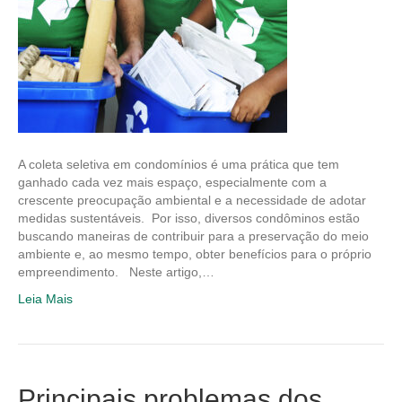
A coleta seletiva em condomínios é uma prática que tem
ganhado cada vez mais espaço, especialmente com a
crescente preocupação ambiental e a necessidade de adotar
medidas sustentáveis. Por isso, diversos condôminos estão
buscando maneiras de contribuir para a preservação do meio
ambiente e, ao mesmo tempo, obter benefícios para o próprio
empreendimento. Neste artigo,…
Leia Mais
Principais problemas dos