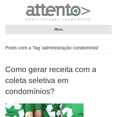
Menu
Posts com a Tag ‘administração condominial’
Como gerar receita com a
coleta seletiva em
condomínios?