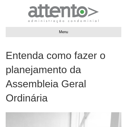
Menu
Entenda como fazer o
planejamento da
Assembleia Geral
Ordinária