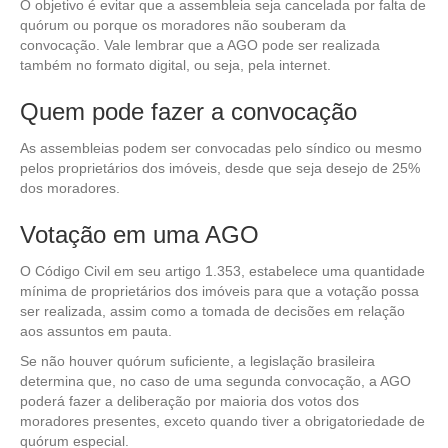
O objetivo é evitar que a assembleia seja cancelada por falta de
quórum ou porque os moradores não souberam da
convocação. Vale lembrar que a AGO pode ser realizada
também no formato digital, ou seja, pela internet.
Quem pode fazer a convocação
As assembleias podem ser convocadas pelo síndico ou mesmo
pelos proprietários dos imóveis, desde que seja desejo de 25%
dos moradores.
Votação em uma AGO
O Código Civil em seu artigo 1.353, estabelece uma quantidade
mínima de proprietários dos imóveis para que a votação possa
ser realizada, assim como a tomada de decisões em relação
aos assuntos em pauta.
Se não houver quórum suficiente, a legislação brasileira
determina que, no caso de uma segunda convocação, a AGO
poderá fazer a deliberação por maioria dos votos dos
moradores presentes, exceto quando tiver a obrigatoriedade de
quórum especial.